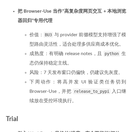
把 Browser-Use 当作“高复杂度网页交互 + 本地浏览
器回归”专用代理
价值：
BU3
与 provider 前缀模型支持增强了模
型路由灵活性，适合处理多供应商成本优化。
成熟度：有明确 release notes，且
python
生
态仍保持稳定主线。
风险：7 天发布窗口仍偏快，仍建议先灰度。
下周动作：将高并发 UI 验证类任务切到
Browser-Use，并把
release_to_pypi
入口继
续放在受控环境执行。
Trial