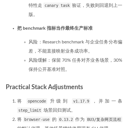
特性走
canary task
验证，失败则回退到上一
版。
把 benchmark 指标当作最终生产标准
风险：Research benchmark 与企业任务分布偏
差，不能直接映射业务成功率。
风险缓解：保留 70% 任务对齐业务场景，30%
保持公开基准对照。
Practical Stack Adjustments
将
opencode
升级到
v1.17.9
，并加一条
step_limit
场景回归测试。
将
browser-use
的
0.13.2
作为
BU3/复杂网页流程