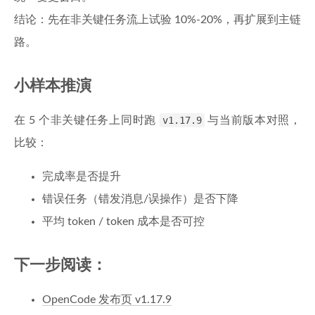
结论：先在非关键任务流上试验 10%-20%，再扩展到主链
路。
小样本推演
在 5 个非关键任务上同时跑
v1.17.9
与当前版本对照，
比较：
完成率是否提升
错误任务（错发消息/误操作）是否下降
平均 token / token 成本是否可控
下一步阅读：
OpenCode 发布页 v1.17.9