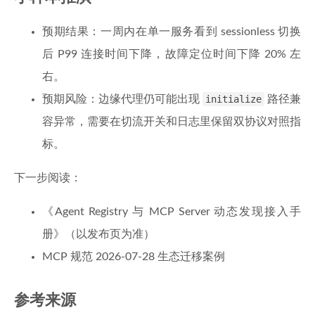
预期结果：一周内在单一服务看到 sessionless 切换
后 P99 连接时间下降，故障定位时间下降 20% 左
右。
预期风险：边缘代理仍可能出现
initialize
路径兼
容异常，需要在切流开关和日志里保留双协议对照指
标。
下一步阅读：
《Agent Registry 与 MCP Server 动态发现接入手
册》（以发布页为准）
MCP 规范 2026-07-28 生态迁移案例
参考来源