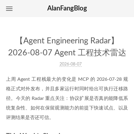
AlanFangBlog
【Agent Engineering Radar】
2026-08-07 Agent 工程技术雷达
2026-08-07
上周 Agent 工程栈最大的变化是 MCP 的 2026-07-28 规
格正式对外发布，并且多家运行时同时给出可执行迁移路
径。今天的 Radar 重点关注：协议扩展是否真的能降低系
统复杂性、如何在保留观测能力的前提下快速试点、以及
评测结果是否还可信。