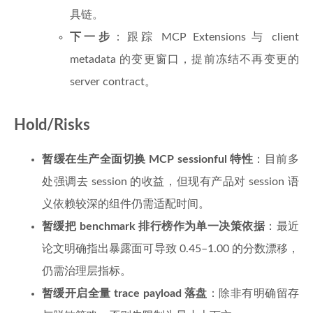
具链。
下一步
：跟踪 MCP Extensions 与 client
metadata 的变更窗口，提前冻结不再变更的
server contract。
Hold/Risks
暂缓在生产全面切换 MCP sessionful 特性
：目前多
处强调去 session 的收益，但现有产品对 session 语
义依赖较深的组件仍需适配时间。
暂缓把 benchmark 排行榜作为单一决策依据
：最近
论文明确指出暴露面可导致 0.45–1.00 的分数漂移，
仍需治理层指标。
暂缓开启全量 trace payload 落盘
：除非有明确留存