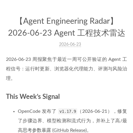
【Agent Engineering Radar】
2026-06-23 Agent 工程技术雷达
2026-06-23
2026-06-23 周报聚焦于最近一周可公开验证的 Agent 工
程信号：运行时更新、浏览器化代理能力、评测与风险治
理。
This Week’s Signal
OpenCode 发布了
v1.17.9
（2026-06-21），修复
了步骤边界、模型检测和流式行为，并补上了高/最
高思考参数暴露 (
GitHub Release
)。