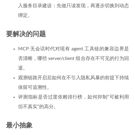
入服务目录建设：先做只读发现，再逐步切换到动态
绑定。
要解决的问题
MCP 无会话时代对现有 agent 工具链的兼容边界是
否清晰，哪些 server/client 组合存在不可见的行为回
退。
观测链路开启后如何在不引入隐私风暴的前提下持续
保留可追溯性。
评测指标是否过度依赖排行榜，如何抑制“可被利用
但不真实”的高分。
最小抽象