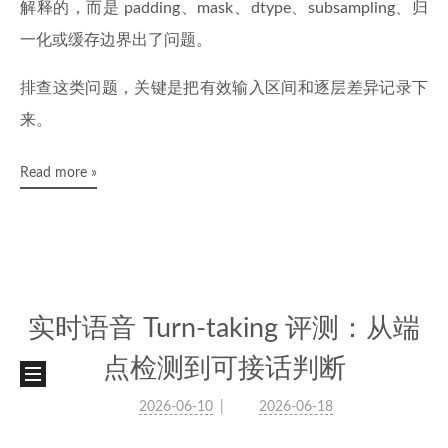
解释的，而是 padding、mask、dtype、subsampling、归
一化或缓存边界出了问题。
排查这类问题，关键是把有效输入区间和逐层差异记录下
来。
Read more »
实时语音 Turn-taking 评测：从端
点检测到可接话判断
2026-06-10
2026-06-18