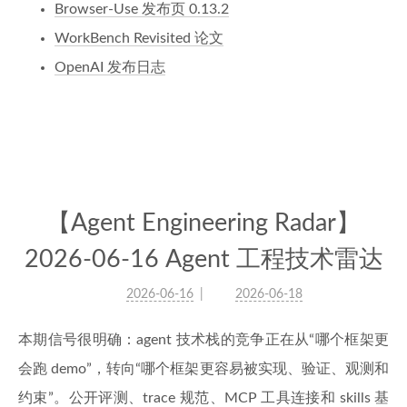
Browser-Use 发布页 0.13.2
WorkBench Revisited 论文
OpenAI 发布日志
【Agent Engineering Radar】
2026-06-16 Agent 工程技术雷达
2026-06-16
2026-06-18
本期信号很明确：agent 技术栈的竞争正在从“哪个框架更
会跑 demo”，转向“哪个框架更容易被实现、验证、观测和
约束”。公开评测、trace 规范、MCP 工具连接和 skills 基