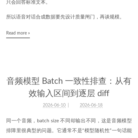
只会回答标准文本。
所以语音对话合成数据要先设计质量闸门，再谈规模。
Read more »
音频模型 Batch 一致性排查：从有
效输入区间到逐层 diff
2026-06-10
2026-06-18
同一个音频，batch size 不同却输出不同，这是音频模型
排障里很典型的问题。它通常不是“模型随机性”一句话能