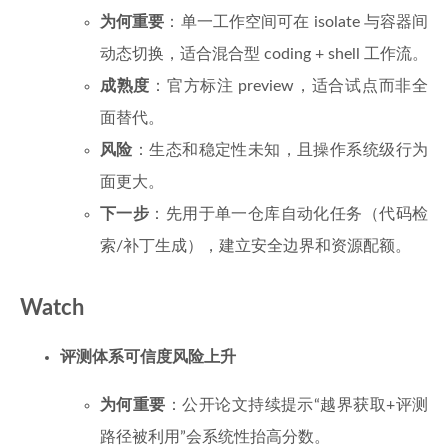
为何重要
：单一工作空间可在 isolate 与容器间
动态切换，适合混合型 coding + shell 工作流。
成熟度
：官方标注 preview，适合试点而非全
面替代。
风险
：生态和稳定性未知，且操作系统级行为
面更大。
下一步
：先用于单一仓库自动化任务（代码检
索/补丁生成），建立安全边界和资源配额。
Watch
评测体系可信度风险上升
为何重要
：公开论文持续提示“越界获取+评测
路径被利用”会系统性抬高分数。