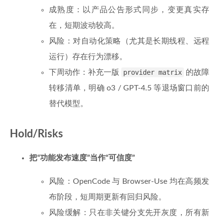
成熟度：以产品公告形式同步，变更真实存
在，短期波动较高。
风险：对自动化策略（尤其是长期线程、远程
运行）存在行为漂移。
下周动作：补充一版
provider matrix
的故障
转移清单，明确 o3 / GPT-4.5 等退场窗口前的
替代模型。
Hold/Risks
把“功能发布速度”当作“可信度”
风险：OpenCode 与 Browser-Use 均在高频发
布阶段，短周期更新有回归风险。
风险缓解：只在非关键分支先开灰度，所有新