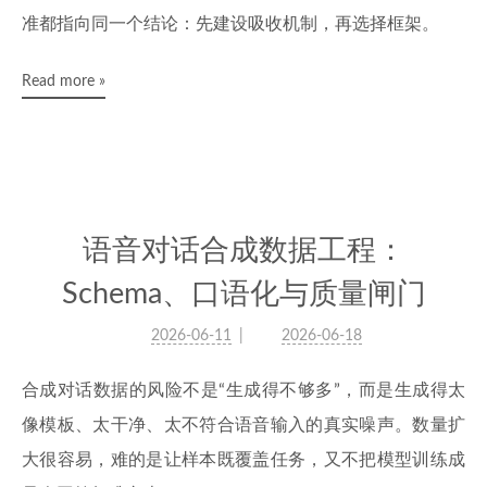
准都指向同一个结论：先建设吸收机制，再选择框架。
Read more »
语音对话合成数据工程：
Schema、口语化与质量闸门
2026-06-11
2026-06-18
合成对话数据的风险不是“生成得不够多”，而是生成得太
像模板、太干净、太不符合语音输入的真实噪声。数量扩
大很容易，难的是让样本既覆盖任务，又不把模型训练成