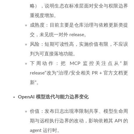
略），说明生态在标准层面对安全与权限边界
重视度增加。
成熟度：目前主要是仓库治理与依赖更新类提
交，未见统一对外 release。
风险：短期可读性高，实施价值有限，不应误
判为可直接落地功能。
下周动作：把 MCP 监控关注点从“新
release”改为“治理/安全相关 PR + 官方文档更
新”。
OpenAI 模型迭代与能力边界变化
价值：发布日志出现率限制共享、模型生命周
期与远程执行边界的改动，影响依赖其 API 的
agent 运行时。