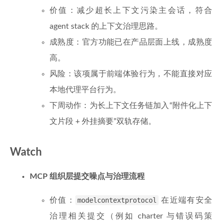
价值：减少超长上下文污染主会话，符合
agent stack 的上下文治理思路。
成熟度：官方功能已在产品层面上线，成熟度
高。
风险：该项属于前端体验行为，不能直接对应
本地代理平台行为。
下周动作：为长上下文任务链加入“附件化上下
文片段 + 外挂摘要”双轨存储。
Watch
MCP 组织层提交噪点与治理流程
价值：
modelcontextprotocol
在近端有安全
治理相关提交（例如 charter 与错误码策