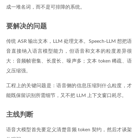
成一堆名词，而不是可排障的系统。
要解决的问题
传统 ASR 输出文本，LLM 处理文本。Speech-LLM 想把语
音直接纳入语言模型能力，但语音和文本的粒度差异很
大：音频帧密集、长度长、噪声多；文本 token 稀疏、语
义压缩强。
工程上的关键问题是：语音侧的信息压缩到什么粒度，才
能既保留识别所需细节，又不把 LLM 上下文窗口耗尽。
主线判断
语音大模型首先要定义清楚音频 token 契约，然后才谈架