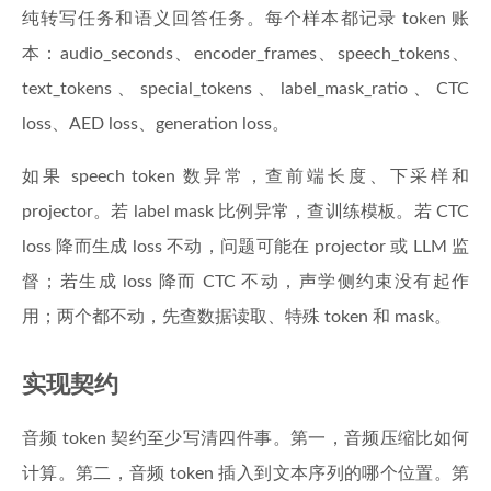
纯转写任务和语义回答任务。每个样本都记录 token 账
本：audio_seconds、encoder_frames、speech_tokens、
text_tokens、special_tokens、label_mask_ratio、CTC
loss、AED loss、generation loss。
如果 speech token 数异常，查前端长度、下采样和
projector。若 label mask 比例异常，查训练模板。若 CTC
loss 降而生成 loss 不动，问题可能在 projector 或 LLM 监
督；若生成 loss 降而 CTC 不动，声学侧约束没有起作
用；两个都不动，先查数据读取、特殊 token 和 mask。
实现契约
音频 token 契约至少写清四件事。第一，音频压缩比如何
计算。第二，音频 token 插入到文本序列的哪个位置。第