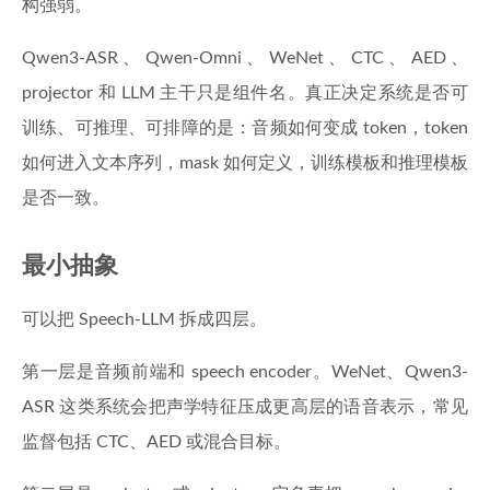
构强弱。
Qwen3-ASR、Qwen-Omni、WeNet、CTC、AED、
projector 和 LLM 主干只是组件名。真正决定系统是否可
训练、可推理、可排障的是：音频如何变成 token，token
如何进入文本序列，mask 如何定义，训练模板和推理模板
是否一致。
最小抽象
可以把 Speech-LLM 拆成四层。
第一层是音频前端和 speech encoder。WeNet、Qwen3-
ASR 这类系统会把声学特征压成更高层的语音表示，常见
监督包括 CTC、AED 或混合目标。