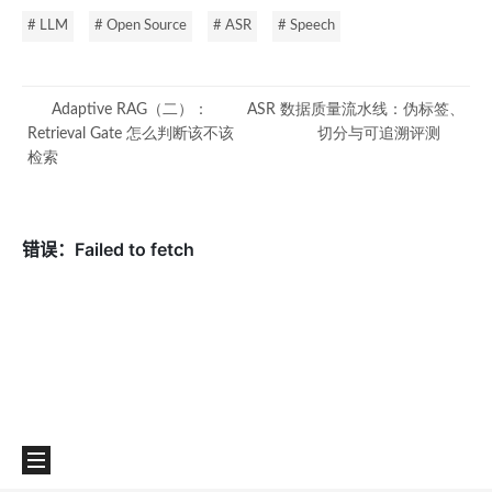
# LLM
# Open Source
# ASR
# Speech
Adaptive RAG（二）：
ASR 数据质量流水线：伪标签、
Retrieval Gate 怎么判断该不该
切分与可追溯评测
检索